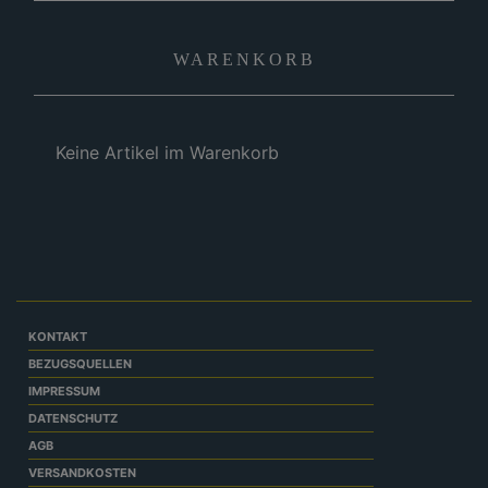
WARENKORB
Keine Artikel im Warenkorb
KONTAKT
BEZUGSQUELLEN
IMPRESSUM
DATENSCHUTZ
AGB
VERSANDKOSTEN