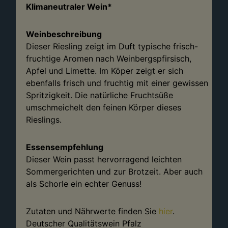
Klimaneutraler Wein*
Weinbeschreibung
Dieser Riesling zeigt im Duft typische frisch-
fruchtige Aromen nach Weinbergspfirsisch,
Apfel und Limette. Im Köper zeigt er sich
ebenfalls frisch und fruchtig mit einer gewissen
Spritzigkeit. Die natürliche Fruchtsüße
umschmeichelt den feinen Körper dieses
Rieslings.
Essensempfehlung
Dieser Wein passt hervorragend leichten
Sommergerichten und zur Brotzeit. Aber auch
als Schorle ein echter Genuss!
Zutaten und Nährwerte finden Sie
hier
.
Deutscher Qualitätswein Pfalz