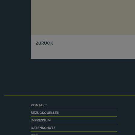
ZURÜCK
KONTAKT
BEZUGSQUELLEN
IMPRESSUM
DATENSCHUTZ