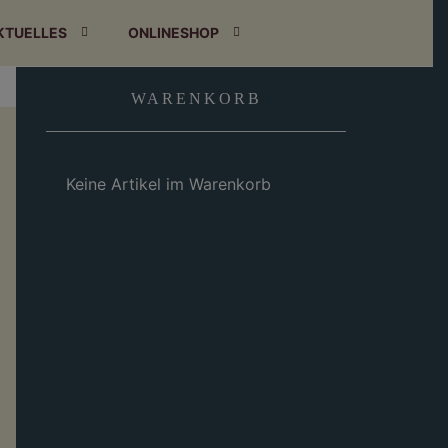
KTUELLES
ONLINESHOP
WARENKORB
Keine Artikel im Warenkorb