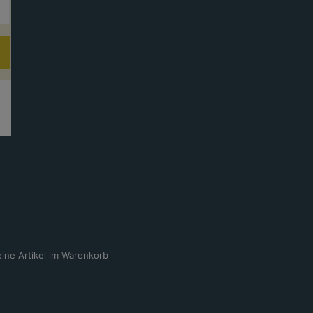
eine Artikel im Warenkorb